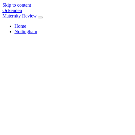
Skip to content
Ockenden
Maternity Review
Home
Nottingham