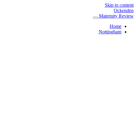
Skip to content
Ockenden
Maternity Review
Home
Nottingham