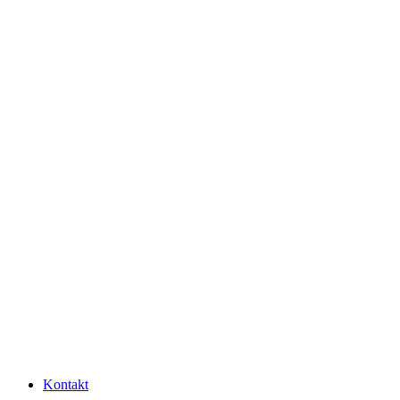
Kontakt