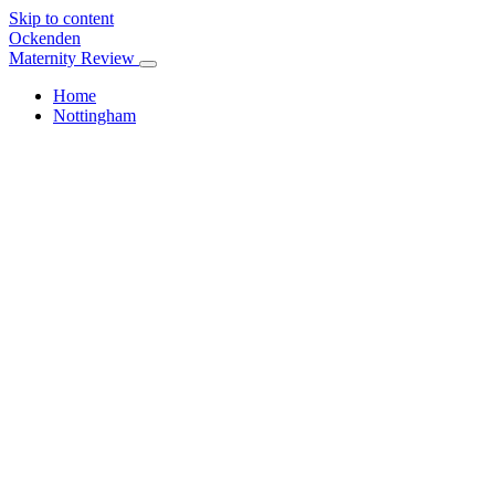
Skip to content
Ockenden
Maternity Review
Home
Nottingham