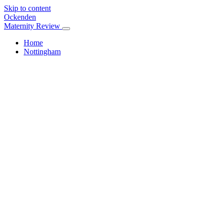
Skip to content
Ockenden
Maternity Review
Home
Nottingham