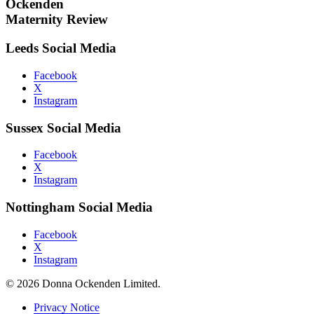
Ockenden
Maternity Review
Leeds Social Media
Facebook
X
Instagram
Sussex Social Media
Facebook
X
Instagram
Nottingham Social Media
Facebook
X
Instagram
© 2026 Donna Ockenden Limited.
Privacy Notice