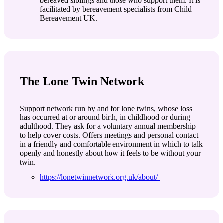
bereaved siblings and those who support them. It is
facilitated by bereavement specialists from Child
Bereavement UK.
The Lone Twin Network
Support network run by and for lone twins, whose loss
has occurred at or around birth, in childhood or during
adulthood. They ask for a voluntary annual membership
to help cover costs. Offers meetings and personal contact
in a friendly and comfortable environment in which to talk
openly and honestly about how it feels to be without your
twin.
https://lonetwinnetwork.org.uk/about/