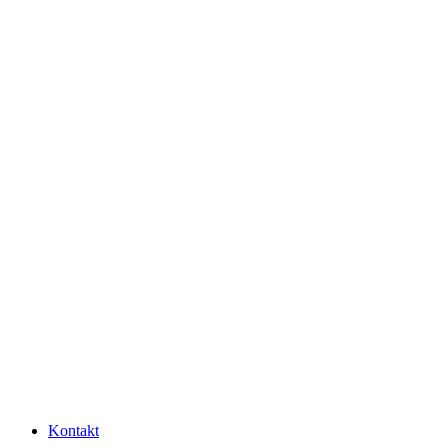
Kontakt