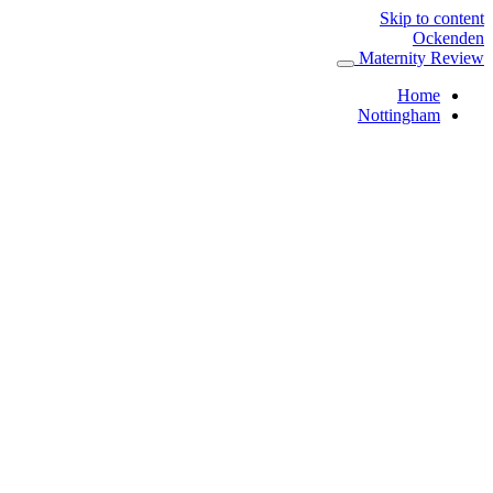
Skip to content
Ockenden
Maternity Review
Home
Nottingham