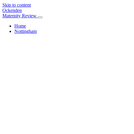
Skip to content
Ockenden
Maternity Review
Home
Nottingham