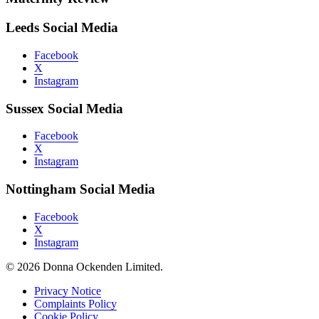
Leeds Social Media
Facebook
X
Instagram
Sussex Social Media
Facebook
X
Instagram
Nottingham Social Media
Facebook
X
Instagram
© 2026 Donna Ockenden Limited.
Privacy Notice
Complaints Policy
Cookie Policy