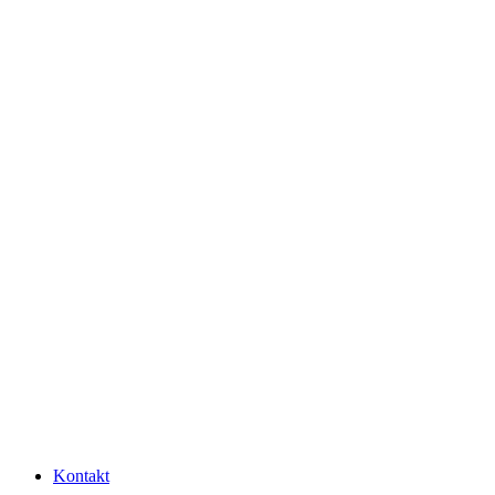
Kontakt