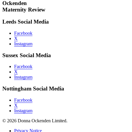
Ockenden
Maternity Review
Leeds Social Media
Facebook
X
Instagram
Sussex Social Media
Facebook
X
Instagram
Nottingham Social Media
Facebook
X
Instagram
© 2026 Donna Ockenden Limited.
Privacy Notice