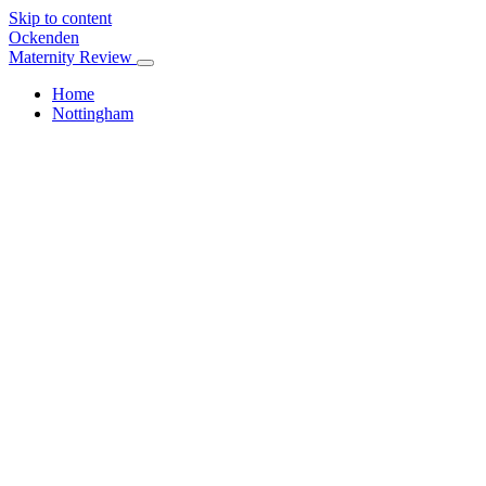
Skip to content
Ockenden
Maternity Review
Home
Nottingham