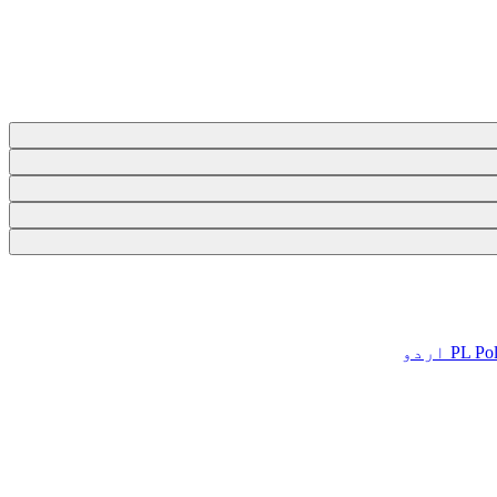
Pol
PL
اردو