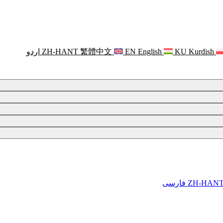
Kurdish
KU
English
EN
繁體中文
ZH-HANT
اردو
ZH-HAN
فارسی