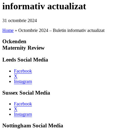
informativ actualizat
31 octombrie 2024
Home
»
Octombrie 2024 – Buletin informativ actualizat
Ockenden
Maternity Review
Leeds Social Media
Facebook
X
Instagram
Sussex Social Media
Facebook
X
Instagram
Nottingham Social Media