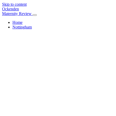
Skip to content
Ockenden
Maternity Review
Home
Nottingham