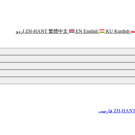
Kurdish
KU
English
EN
繁體中文
ZH-HANT
اردو
ZH-HAN
فارسی