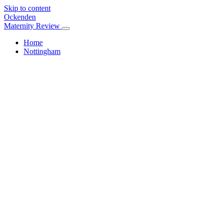
Skip to content
Ockenden
Maternity Review
Home
Nottingham