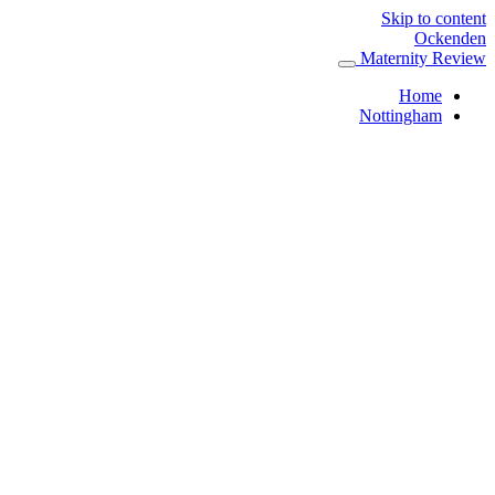
Skip to content
Ockenden
Maternity Review
Home
Nottingham