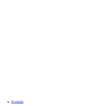
Kontakt