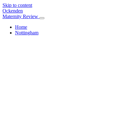
Skip to content
Ockenden
Maternity Review
Home
Nottingham