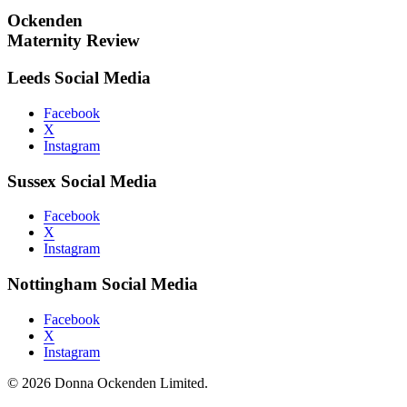
Ockenden
Maternity Review
Leeds Social Media
Facebook
X
Instagram
Sussex Social Media
Facebook
X
Instagram
Nottingham Social Media
Facebook
X
Instagram
© 2026 Donna Ockenden Limited.