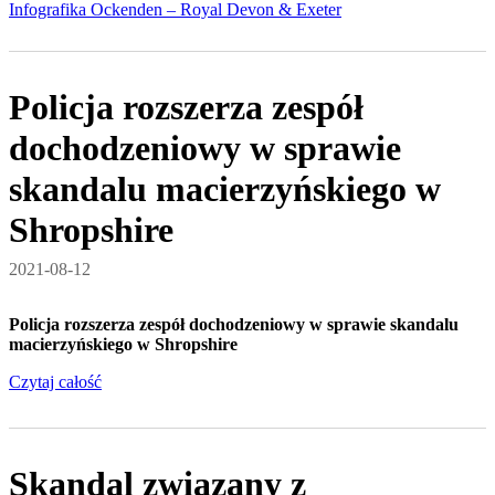
Infografika Ockenden – Royal Devon & Exeter
Policja rozszerza zespół
dochodzeniowy w sprawie
skandalu macierzyńskiego w
Shropshire
2021-08-12
Policja rozszerza zespół dochodzeniowy w sprawie skandalu
macierzyńskiego w Shropshire
Czytaj całość
Skandal związany z