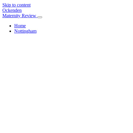
Skip to content
Ockenden
Maternity Review
Home
Nottingham