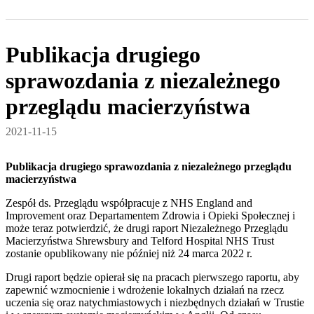
Publikacja drugiego
sprawozdania z niezależnego
przeglądu macierzyństwa
2021-11-15
Publikacja drugiego sprawozdania z niezależnego przeglądu
macierzyństwa
Zespół ds. Przeglądu współpracuje z NHS England and
Improvement oraz Departamentem Zdrowia i Opieki Społecznej i
może teraz potwierdzić, że drugi raport Niezależnego Przeglądu
Macierzyństwa Shrewsbury and Telford Hospital NHS Trust
zostanie opublikowany nie później niż 24 marca 2022 r.
Drugi raport będzie opierał się na pracach pierwszego raportu, aby
zapewnić wzmocnienie i wdrożenie lokalnych działań na rzecz
uczenia się oraz natychmiastowych i niezbędnych działań w Trustie