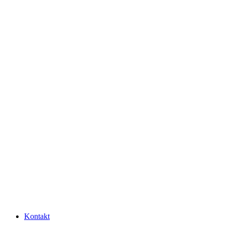
Kontakt