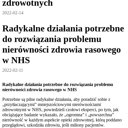
zdrowotnych
2022-02-14
Radykalne działania potrzebne
do rozwiązania problemu
nierówności zdrowia rasowego
w NHS
2022-02-11
Radykalne działania potrzebne do rozwiązania problemu
nierówności zdrowia rasowego w NHS
Potrzebne są pilne radykalne działania, aby poradzić sobie z
„przytłaczającymi” mniejszościowymi nierównościami
zdrowotnymi w NHS, powiedzieli czołowi eksperci, po tym, jak
obciążające badanie wykazało, że „ogromna” i „powszechna”
nierówność w każdym aspekcie opieki zdrowotnej, którą poddano
przeglądowi, szkodziła zdrowiu, jeśli miliony pacjentów.