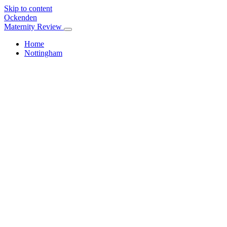
Skip to content
Ockenden
Maternity Review
Home
Nottingham