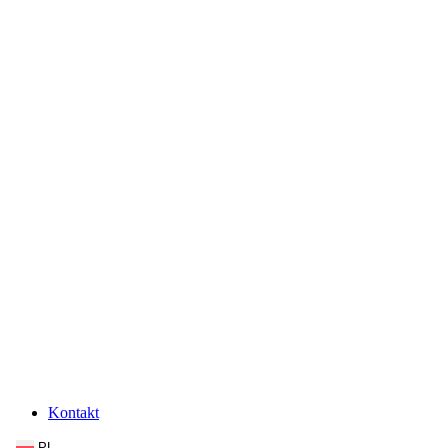
Kontakt
PL