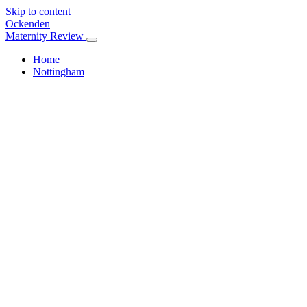
Skip to content
Ockenden
Maternity Review
Home
Nottingham