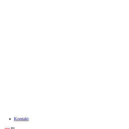
Kontakt
PL