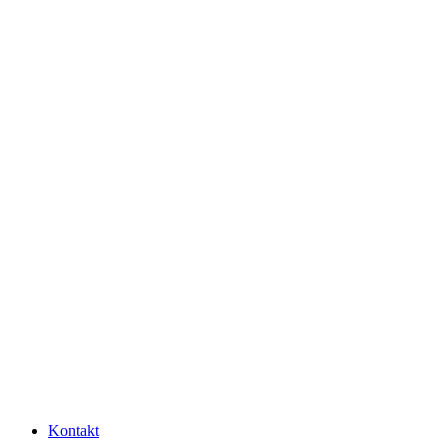
Kontakt