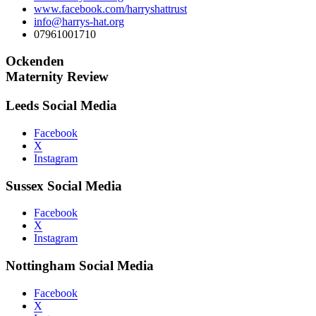
www.facebook.com/harryshattrust
info@harrys-hat.org
07961001710
Ockenden
Maternity Review
Leeds Social Media
Facebook
X
Instagram
Sussex Social Media
Facebook
X
Instagram
Nottingham Social Media
Facebook
X