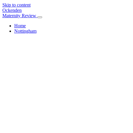
Skip to content
Ockenden
Maternity Review
Home
Nottingham