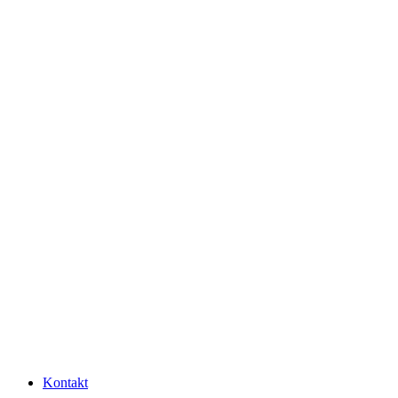
Kontakt