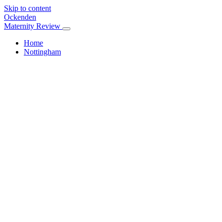
Skip to content
Ockenden
Maternity Review
Home
Nottingham