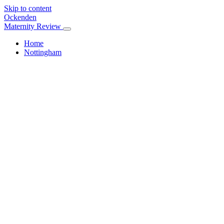
Skip to content
Ockenden
Maternity Review
Home
Nottingham