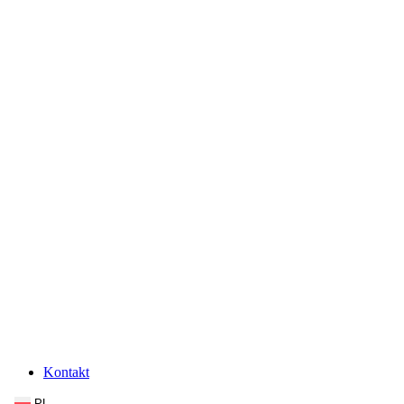
Kontakt
PL