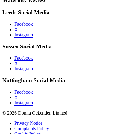
Maternity Review
Leeds Social Media
Facebook
X
Instagram
Sussex Social Media
Facebook
X
Instagram
Nottingham Social Media
Facebook
X
Instagram
© 2026 Donna Ockenden Limited.
Privacy Notice
Complaints Policy
Cookie Policy