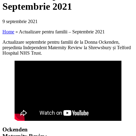
Septembrie 2021
9 septembrie 2021
Home
»
Actualizare pentru familii – Septembrie 2021
Actualizare septembrie pentru familii de la Donna Ockenden,
președinta Independent Maternity Review la Shrewsbury și Telford
Hospital NHS Trust.
Ockenden