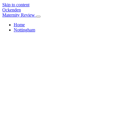
Skip to content
Ockenden
Maternity Review
Home
Nottingham