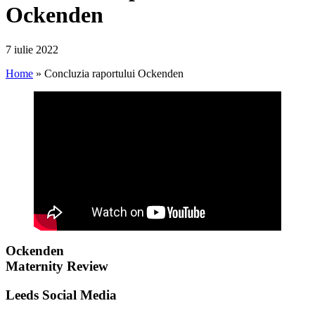
Ockenden
7 iulie 2022
Home
»
Concluzia raportului Ockenden
Ockenden
Maternity Review
Leeds Social Media