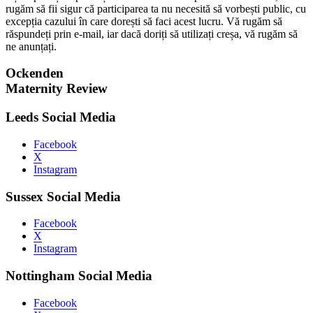
rugăm să fii sigur că participarea ta nu necesită să vorbești public, cu
excepția cazului în care dorești să faci acest lucru. Vă rugăm să
răspundeți prin e-mail, iar dacă doriți să utilizați creșa, vă rugăm să
ne anunțați.
Ockenden
Maternity Review
Leeds Social Media
Facebook
X
Instagram
Sussex Social Media
Facebook
X
Instagram
Nottingham Social Media
Facebook