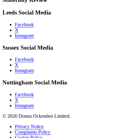
Leeds Social Media
Facebook
X
Instagram
Sussex Social Media
Facebook
X
Instagram
Nottingham Social Media
Facebook
X
Instagram
© 2026 Donna Ockenden Limited.
Privacy Notice
Complaints Policy
Cookie Policy