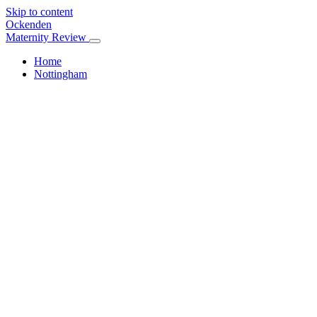
Skip to content
Ockenden
Maternity Review
Home
Nottingham