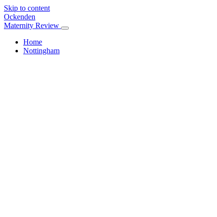
Skip to content
Ockenden
Maternity Review
Home
Nottingham