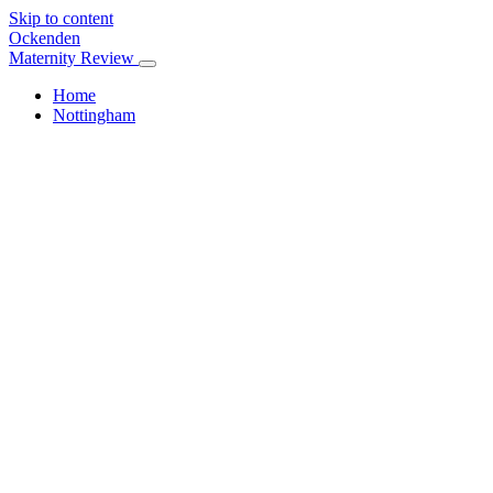
Skip to content
Ockenden
Maternity Review
Home
Nottingham