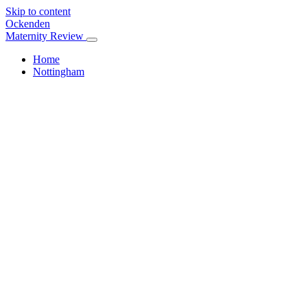
Skip to content
Ockenden
Maternity Review
Home
Nottingham