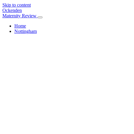
Skip to content
Ockenden
Maternity Review
Home
Nottingham