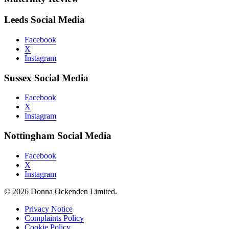
Leeds Social Media
Facebook
X
Instagram
Sussex Social Media
Facebook
X
Instagram
Nottingham Social Media
Facebook
X
Instagram
© 2026 Donna Ockenden Limited.
Privacy Notice
Complaints Policy
Cookie Policy