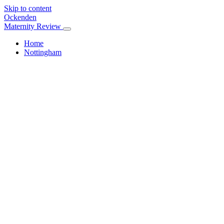
Skip to content
Ockenden
Maternity Review
Home
Nottingham