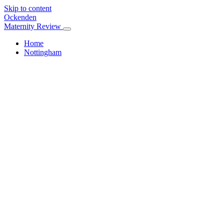
Skip to content
Ockenden
Maternity Review
Home
Nottingham