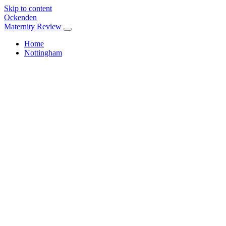
Skip to content
Ockenden
Maternity Review
Home
Nottingham