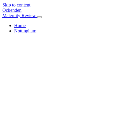
Skip to content
Ockenden
Maternity Review
Home
Nottingham