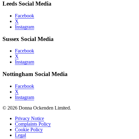
Leeds Social Media
Facebook
X
Instagram
Sussex Social Media
Facebook
X
Instagram
Nottingham Social Media
Facebook
X
Instagram
© 2026 Donna Ockenden Limited.
Privacy Notice
Complaints Policy
Cookie Policy
Legal