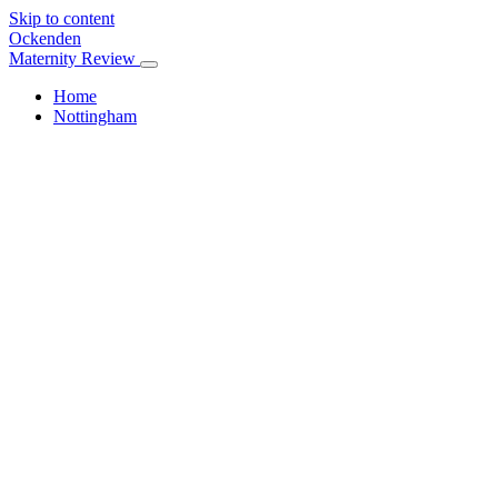
Skip to content
Ockenden
Maternity Review
Home
Nottingham