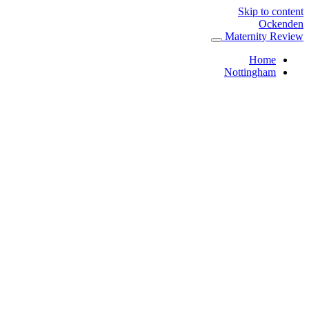
Skip to content
Ockenden
Maternity Review
Home
Nottingham