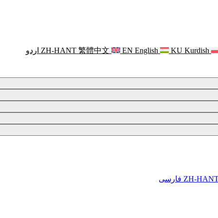
Kurdish
KU
English
EN
繁體中文
ZH-HANT
اردو
ZH-HAN
فارسی