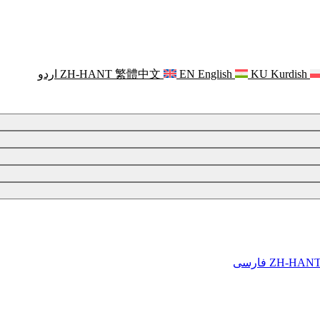
Kurdish
KU
English
EN
繁體中文
ZH-HANT
اردو
ZH-HAN
فارسی