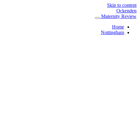
Skip to content
Ockenden
Maternity Review
Home
Nottingham