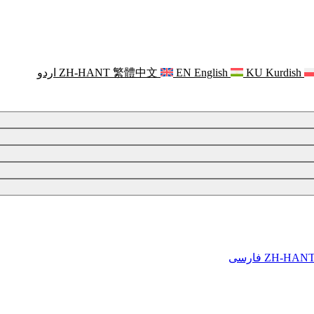
Kurdish
KU
English
EN
繁體中文
ZH-HANT
اردو
ZH-HAN
فارسی