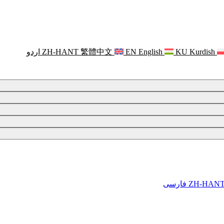
Kurdish
KU
English
EN
繁體中文
ZH-HANT
اردو
ZH-HAN
فارسی