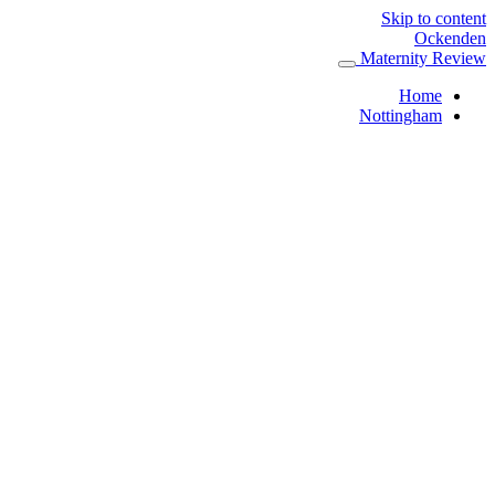
Skip to content
Ockenden
Maternity Review
Home
Nottingham