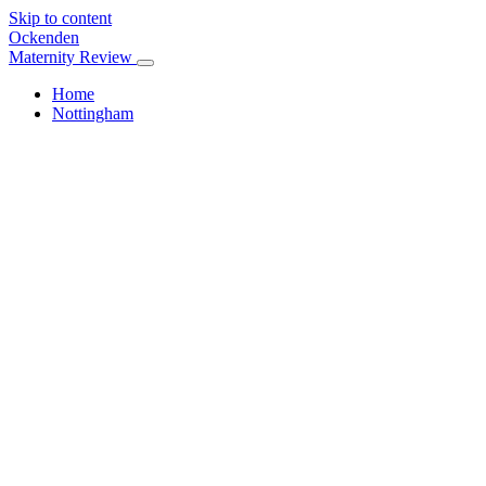
Skip to content
Ockenden
Maternity Review
Home
Nottingham