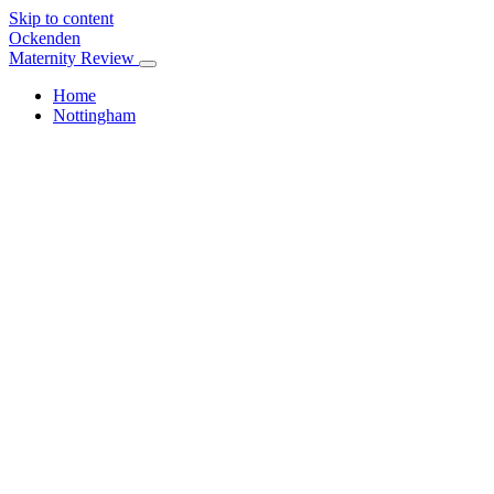
Skip to content
Ockenden
Maternity Review
Home
Nottingham