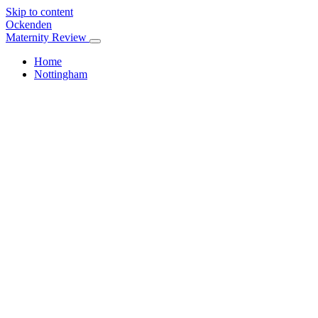
Skip to content
Ockenden
Maternity Review
Home
Nottingham