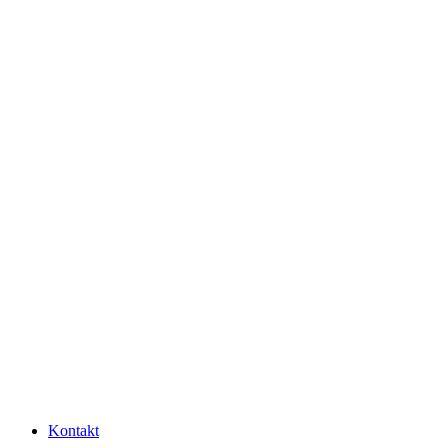
Kontakt