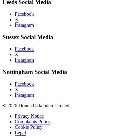
Leeds Social Media
Facebook
X
Instagram
Sussex Social Media
Facebook
X
Instagram
Nottingham Social Media
Facebook
X
Instagram
© 2026 Donna Ockenden Limited.
Privacy Notice
Complaints Policy
Cookie Policy
Legal