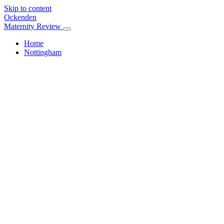
Skip to content
Ockenden
Maternity Review
Home
Nottingham