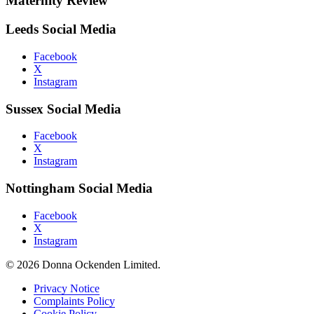
Maternity Review
Leeds Social Media
Facebook
X
Instagram
Sussex Social Media
Facebook
X
Instagram
Nottingham Social Media
Facebook
X
Instagram
© 2026 Donna Ockenden Limited.
Privacy Notice
Complaints Policy
Cookie Policy