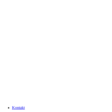
Kontakt