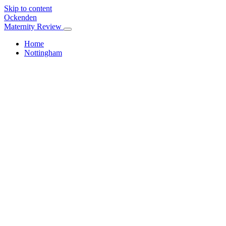
Skip to content
Ockenden
Maternity Review
Home
Nottingham