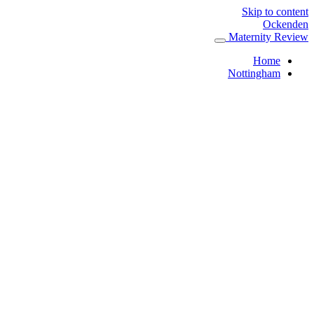
Skip to content
Ockenden
Maternity Review
Home
Nottingham