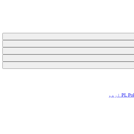
Pol
PL
اردو