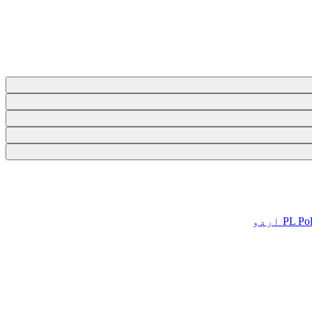
Pol
PL
اردو