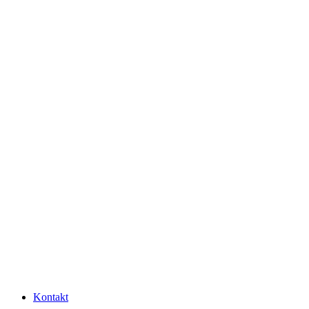
Kontakt