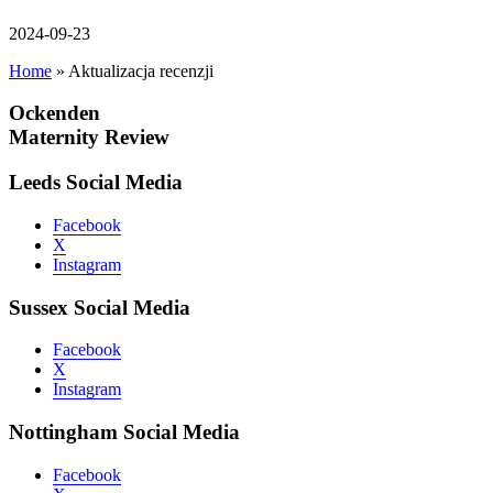
2024-09-23
Home
»
Aktualizacja recenzji
Ockenden
Maternity Review
Leeds Social Media
Facebook
X
Instagram
Sussex Social Media
Facebook
X
Instagram
Nottingham Social Media
Facebook