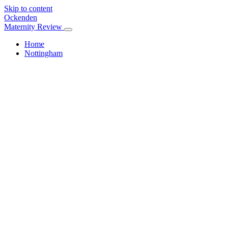
Skip to content
Ockenden
Maternity Review
Home
Nottingham