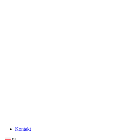
Kontakt
PL