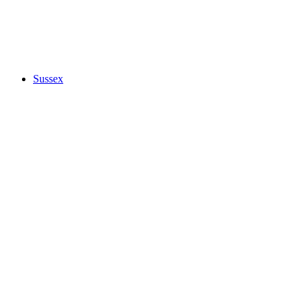
Sussex