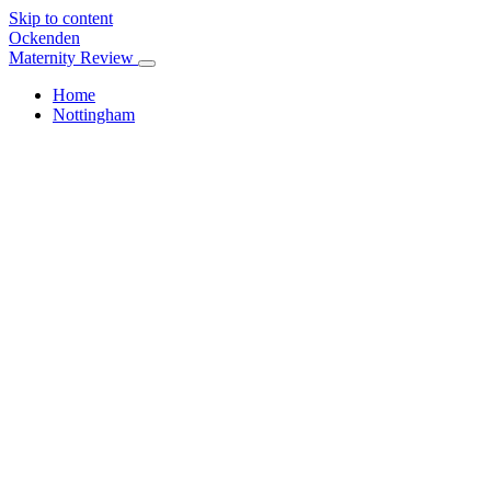
Skip to content
Ockenden
Maternity Review
Home
Nottingham