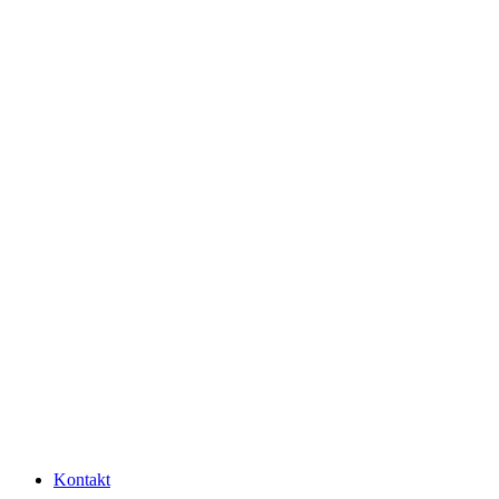
Kontakt