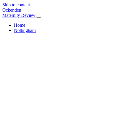
Skip to content
Ockenden
Maternity Review
Home
Nottingham